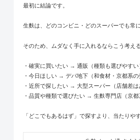
最初に結論です。
生麩は、どのコンビニ・どのスーパーでも常
そのため、ムダなく手に入れるならこう考え
・確実に買いたい → 通販（種類も選びやすい
・今日ほしい → デパ地下（和食材・京都系
・近所で探したい → 大型スーパー（店舗差は
・品質や種類で選びたい → 生麩専門店（京都
「どこでもあるはず」で探すより、当たりや