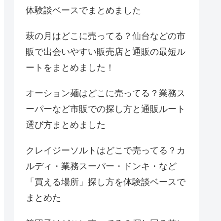
体験談ベースでまとめました
萩の月はどこに売ってる？仙台などの市
販で出会いやすい販売店と通販の最短ル
ートをまとめました！
オーション麺はどこに売ってる？業務ス
ーパーなど市販での探し方と通販ルート
選び方まとめました
クレイジーソルトはどこで売ってる？カ
ルディ・業務スーパー・ドンキ・など
「買える場所」探し方を体験談ベースで
まとめた