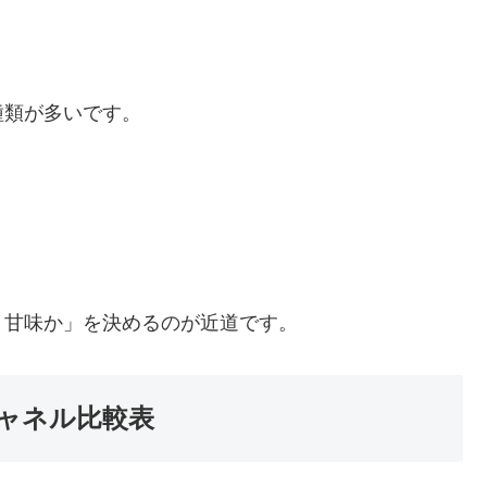
種類が多いです。
。
、甘味か」を決めるのが近道です。
ャネル比較表