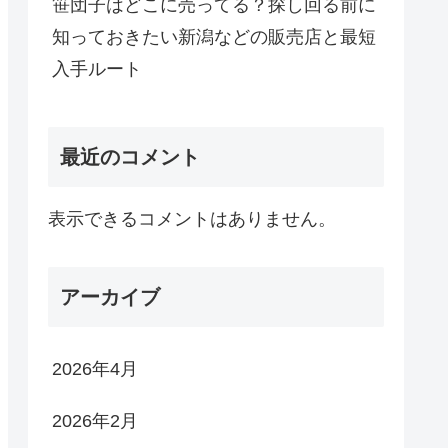
笹団子はどこに売ってる？探し回る前に
知っておきたい新潟などの販売店と最短
入手ルート
最近のコメント
表示できるコメントはありません。
アーカイブ
2026年4月
2026年2月