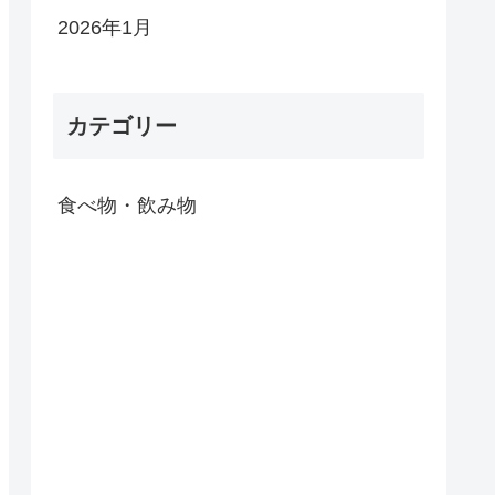
2026年1月
カテゴリー
食べ物・飲み物