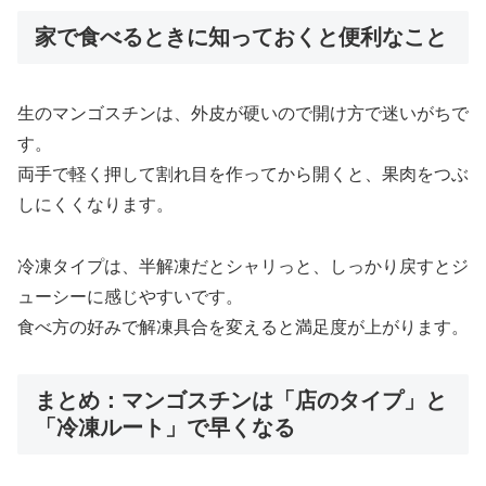
家で食べるときに知っておくと便利なこと
生のマンゴスチンは、外皮が硬いので開け方で迷いがちで
す。
両手で軽く押して割れ目を作ってから開くと、果肉をつぶ
しにくくなります。
冷凍タイプは、半解凍だとシャリっと、しっかり戻すとジ
ューシーに感じやすいです。
食べ方の好みで解凍具合を変えると満足度が上がります。
まとめ：マンゴスチンは「店のタイプ」と
「冷凍ルート」で早くなる