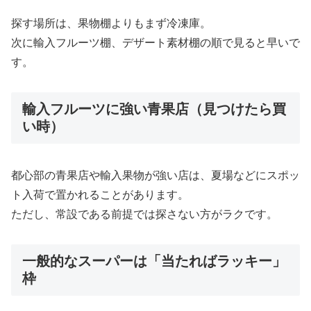
探す場所は、果物棚よりもまず冷凍庫。
次に輸入フルーツ棚、デザート素材棚の順で見ると早いで
す。
輸入フルーツに強い青果店（見つけたら買
い時）
都心部の青果店や輸入果物が強い店は、夏場などにスポッ
ト入荷で置かれることがあります。
ただし、常設である前提では探さない方がラクです。
一般的なスーパーは「当たればラッキー」
枠