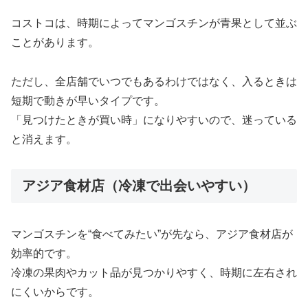
コストコは、時期によってマンゴスチンが青果として並ぶ
ことがあります。
ただし、全店舗でいつでもあるわけではなく、入るときは
短期で動きが早いタイプです。
「見つけたときが買い時」になりやすいので、迷っている
と消えます。
アジア食材店（冷凍で出会いやすい）
マンゴスチンを“食べてみたい”が先なら、アジア食材店が
効率的です。
冷凍の果肉やカット品が見つかりやすく、時期に左右され
にくいからです。