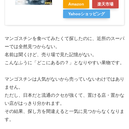
Amazon
楽天市場
Yahooショッピング
マンゴスチンを食べてみたくて探したのに、近所のスーパ
ーでは全然見つからない。
名前は聞くけど、売り場で見た記憶がない。
こんなふうに「どこにあるの？」となりやすい果物です。
マンゴスチンは人気がないから売っていないわけではあり
ません。
ただし、日本だと流通のクセが強くて、置ける店・置かな
い店がはっきり分かれます。
その結果、探し方を間違えると一気に見つからなくなりま
す。