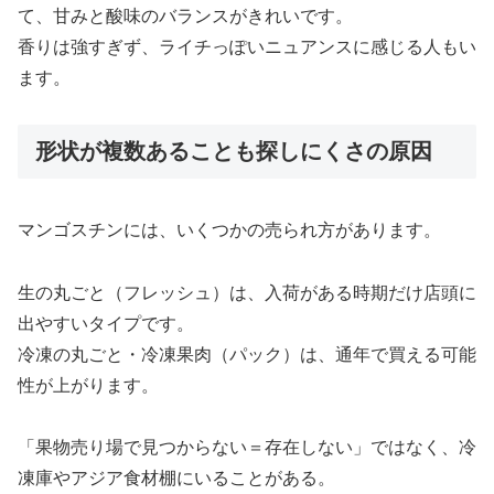
て、甘みと酸味のバランスがきれいです。
香りは強すぎず、ライチっぽいニュアンスに感じる人もい
ます。
形状が複数あることも探しにくさの原因
マンゴスチンには、いくつかの売られ方があります。
生の丸ごと（フレッシュ）は、入荷がある時期だけ店頭に
出やすいタイプです。
冷凍の丸ごと・冷凍果肉（パック）は、通年で買える可能
性が上がります。
「果物売り場で見つからない＝存在しない」ではなく、冷
凍庫やアジア食材棚にいることがある。