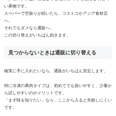
い果物です。
スーパーで空振りが続いたら、コストコかアジア食材店
へ。
それでもダメなら通販へ。
この切り替えがいちばん効きます。
見つからないときは通販に切り替える
確実に手に入れたいなら、通販がいちばん安定します。
特に冷凍の果肉タイプは、初めてでも扱いやすく、少量か
ら試しやすいのがメリットです。
「まず味を知りたい」なら、ここから入ると失敗しにくい
です。