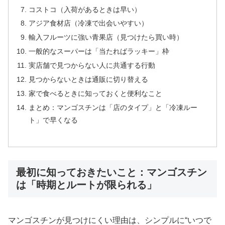
コストコ（入荷があるときは早い）
アジア食材店（冷凍で出会いやすい）
輸入フルーツに強い青果店（見つけたら買い時）
一般的なスーパーは「当たればラッキー」枠
実店舗で見つからない人に共通する行動
見つからないときは通販に切り替える
家で食べるときに知っておくと便利なこと
まとめ：マンゴスチンは「店のタイプ」と「冷凍ルー
ト」で早くなる
最初に知っておきたいこと：マンゴスチン
は「時期とルートが限られる」
マンゴスチンが見つけにくい理由は、シンプルに“いつで