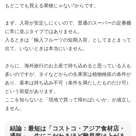
もどこでも買える果物じゃない”からです。
まず、入荷が安定しにくいので、普通のスーパーの定番棚
に常に並ぶタイプではありません。
入るときは「輸入フルーツの短期入荷」としてまとまって
出て、いないときは本当にいません。
さらに、海外旅行のお土産で持ち込めると思っている人も
多いのですが、タイなどからの生果実は植物検疫の条件が
あり、基本は持ち込み不可（条件を満たしたものだけ可）
という前提があります。
ここを知らないと「現地で買って帰ればいいか」が成立し
ません。
結論：最短は「コストコ・アジア食材店・