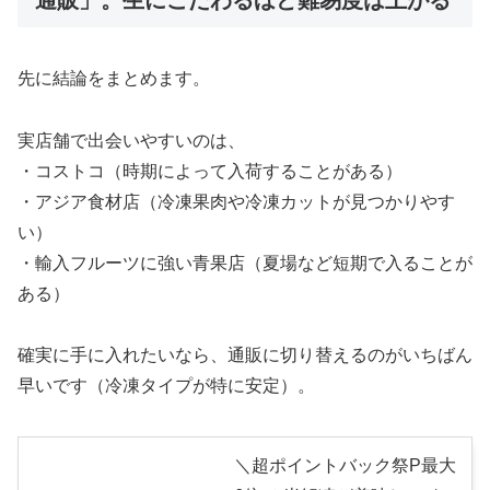
通販」。生にこだわるほど難易度は上がる
先に結論をまとめます。
実店舗で出会いやすいのは、
・コストコ（時期によって入荷することがある）
・アジア食材店（冷凍果肉や冷凍カットが見つかりやす
い）
・輸入フルーツに強い青果店（夏場など短期で入ることが
ある）
確実に手に入れたいなら、通販に切り替えるのがいちばん
早いです（冷凍タイプが特に安定）。
＼超ポイントバック祭P最大