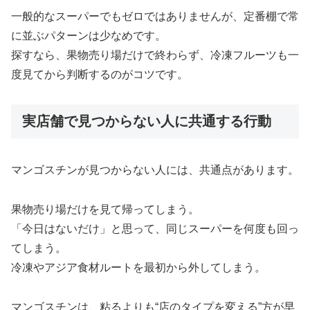
一般的なスーパーでもゼロではありませんが、定番棚で常
に並ぶパターンは少なめです。
探すなら、果物売り場だけで終わらず、冷凍フルーツも一
度見てから判断するのがコツです。
実店舗で見つからない人に共通する行動
マンゴスチンが見つからない人には、共通点があります。
果物売り場だけを見て帰ってしまう。
「今日はないだけ」と思って、同じスーパーを何度も回っ
てしまう。
冷凍やアジア食材ルートを最初から外してしまう。
マンゴスチンは、粘るよりも“店のタイプを変える”方が早