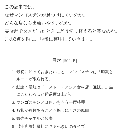
この記事では、
なぜマンゴスチンが見つけにくいのか。
どんな店なら出会いやすいのか。
実店舗でダメだったときにどう切り替えると楽なのか。
この3点を軸に、順番に整理していきます。
目次
最初に知っておきたいこと：マンゴスチンは「時期と
ルートが限られる」
結論：最短は「コストコ・アジア食材店・通販」。生
にこだわるほど難易度は上がる
マンゴスチンとは何かをもう一度整理
形状が複数あることも探しにくさの原因
販売チャネル比較表
【実店舗】最初に見るべき店のタイプ