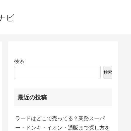
ナビ
検索
検索
最近の投稿
ラードはどこで売ってる？業務スーパ
ー・ドンキ・イオン・通販まで探し方を