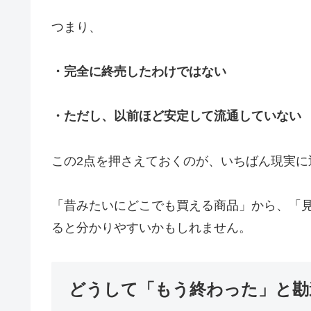
つまり、
・完全に終売したわけではない
・ただし、以前ほど安定して流通していない
この2点を押さえておくのが、いちばん現実に
「昔みたいにどこでも買える商品」から、「
ると分かりやすいかもしれません。
どうして「もう終わった」と勘