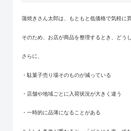
蒲焼きさん太郎は、もともと低価格で気軽に
そのため、お店が商品を整理するとき、どう
さらに、
・駄菓子売り場そのものが減っている
・店舗や地域ごとに入荷状況が大きく違う
・一時的に品薄になることがある