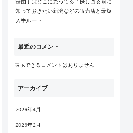
笹団子はどこに売ってる？探し回る前に
知っておきたい新潟などの販売店と最短
入手ルート
最近のコメント
表示できるコメントはありません。
アーカイブ
2026年4月
2026年2月