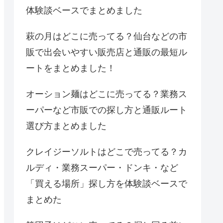
体験談ベースでまとめました
萩の月はどこに売ってる？仙台などの市
販で出会いやすい販売店と通販の最短ル
ートをまとめました！
オーション麺はどこに売ってる？業務ス
ーパーなど市販での探し方と通販ルート
選び方まとめました
クレイジーソルトはどこで売ってる？カ
ルディ・業務スーパー・ドンキ・など
「買える場所」探し方を体験談ベースで
まとめた