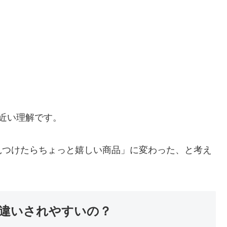
近い理解です。
見つけたらちょっと嬉しい商品」に変わった、と考え
違いされやすいの？