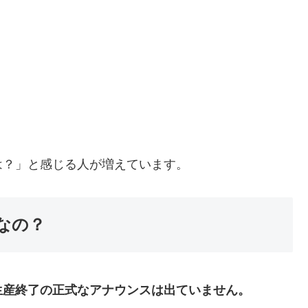
は？」と感じる人が増えています。
なの？
生産終了の正式なアナウンスは出ていません。