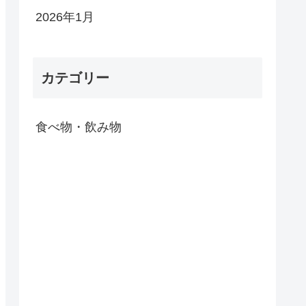
2026年1月
カテゴリー
食べ物・飲み物