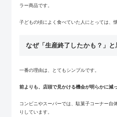
ラー商品です。
子どもの頃によく食べていた人にとっては、
なぜ「生産終了したかも？」と
一番の理由は、とてもシンプルです。
前よりも、店頭で見かける機会が明らかに減
コンビニやスーパーでは、駄菓子コーナー自
りしています。