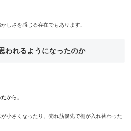
懐かしさを感じる存在でもあります。
思われるようになったのか
った
から。
体が小さくなったり、売れ筋優先で棚が入れ替わった