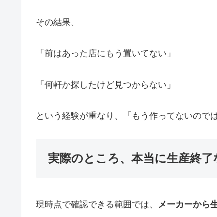
その結果、
「前はあった店にもう置いてない」
「何軒か探したけど見つからない」
という経験が重なり、「もう作ってないので
実際のところ、本当に生産終了
現時点で確認できる範囲では、
メーカーから