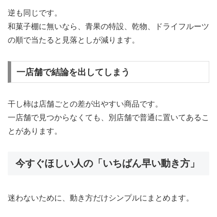
逆も同じです。
和菓子棚に無いなら、青果の特設、乾物、ドライフルーツ
の順で当たると見落としが減ります。
一店舗で結論を出してしまう
干し柿は店舗ごとの差が出やすい商品です。
一店舗で見つからなくても、別店舗で普通に置いてあるこ
とがあります。
今すぐほしい人の「いちばん早い動き方」
迷わないために、動き方だけシンプルにまとめます。