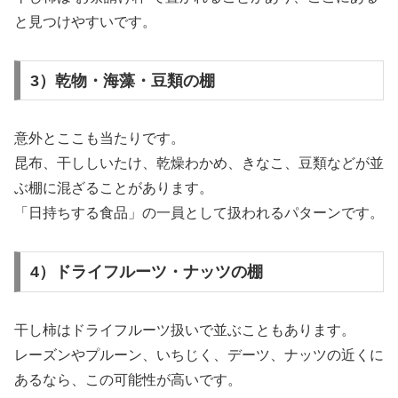
と見つけやすいです。
3）乾物・海藻・豆類の棚
意外とここも当たりです。
昆布、干ししいたけ、乾燥わかめ、きなこ、豆類などが並
ぶ棚に混ざることがあります。
「日持ちする食品」の一員として扱われるパターンです。
4）ドライフルーツ・ナッツの棚
干し柿はドライフルーツ扱いで並ぶこともあります。
レーズンやプルーン、いちじく、デーツ、ナッツの近くに
あるなら、この可能性が高いです。