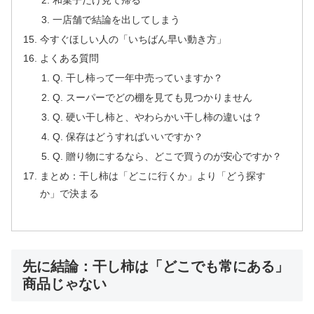
一店舗で結論を出してしまう
今すぐほしい人の「いちばん早い動き方」
よくある質問
Q. 干し柿って一年中売っていますか？
Q. スーパーでどの棚を見ても見つかりません
Q. 硬い干し柿と、やわらかい干し柿の違いは？
Q. 保存はどうすればいいですか？
Q. 贈り物にするなら、どこで買うのが安心ですか？
まとめ：干し柿は「どこに行くか」より「どう探す
か」で決まる
先に結論：干し柿は「どこでも常にある」
商品じゃない