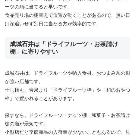
ーツの順に当てると早いです。
食品売り場の棚替えで位置が動くことがあるので、無い日
は深追いせず別日に当たる方が効率的です。
成城石井は「ドライフルーツ・お茶請け
棚」に寄りやすい
成城石井は、ドライフルーツや輸入食材、おつまみ系の棚
が強い店舗です。
干し柿も、青果より「ドライフルーツ枠」や「和のおやつ
枠」で置かれることがあります。
探すなら、ドライフルーツ・ナッツ棚→和菓子・お茶請け
棚の順が最短です。
小型店だと季節商品の入荷量が少ないこともあるので、見