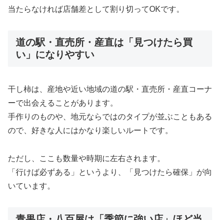
当たらなければ店舗差として割り切ってOKです。
道の駅・直売所・産直は「見つけたら買
い」になりやすい
干し柿は、産地や近い地域の道の駅・直売所・産直コーナ
ーで出会えることがあります。
手作りのものや、地元ならではのタイプが並ぶこともある
ので、好きな人にはかなり楽しいルートです。
ただし、ここも数量や時期に左右されます。
「行けば必ずある」というより、「見つけたら確保」が向
いています。
青果店・八百屋は「季節に強い店」ほど当