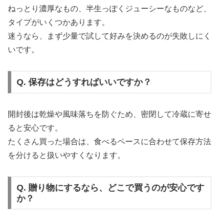
ねっとり濃厚なもの、半生っぽくジューシーなものなど、
タイプがいくつかあります。
迷うなら、まず少量で試して好みを決めるのが失敗しにく
いです。
Q. 保存はどうすればいいですか？
開封後は乾燥や風味落ちを防ぐため、密閉して冷蔵に寄せ
ると安心です。
たくさん買った場合は、食べるペースに合わせて保存方法
を分けると扱いやすくなります。
Q. 贈り物にするなら、どこで買うのが安心です
か？