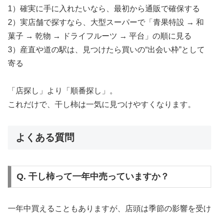
1）確実に手に入れたいなら、最初から通販で確保する
2）実店舗で探すなら、大型スーパーで「青果特設 → 和
菓子 → 乾物 → ドライフルーツ → 平台」の順に見る
3）産直や道の駅は、見つけたら買いの“出会い枠”として
寄る
「店探し」より「順番探し」。
これだけで、干し柿は一気に見つけやすくなります。
よくある質問
Q. 干し柿って一年中売っていますか？
一年中買えることもありますが、店頭は季節の影響を受け