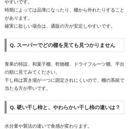
やすいです。
時期によっては品薄になったり、棚から外れたりすること
があります。
確実に欲しい場合は、通販の方が安定しやすいです。
Q. スーパーでどの棚を見ても見つかりません
青果の特設、和菓子棚、乾物棚、ドライフルーツ棚、平台
の順に見てみてください。
干し柿は置き場が一つに固定されにくいので、棚の系統で
当たる方が早いです。
Q. 硬い干し柿と、やわらかい干し柿の違いは？
水分量や製法の違いで食感が変わります。