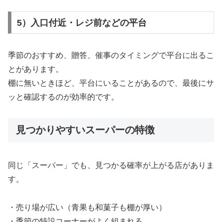
5）入口付近・レジ前などの平台
季節のおすすめ、贈答、催事のタイミングで平台に出るこ
とがあります。
棚に無いときほど、平台にいることがあるので、最後にサ
ッと確認するのが効率的です。
見つかりやすいスーパーの特徴
同じ「スーパー」でも、見つかる確率が上がる店がありま
す。
・売り場が広い（青果も和菓子も棚が厚い）
・季節の特設コーナーがよく組まれる