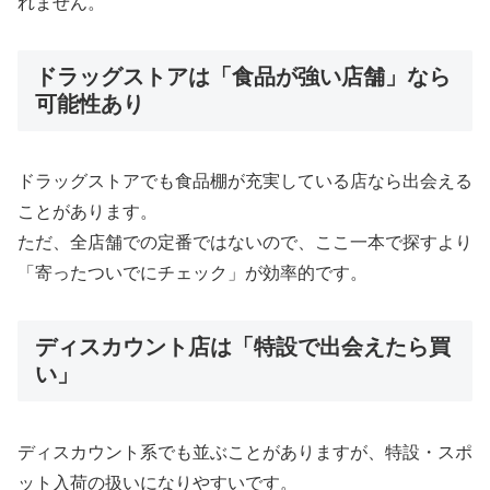
れません。
ドラッグストアは「食品が強い店舗」なら
可能性あり
ドラッグストアでも食品棚が充実している店なら出会える
ことがあります。
ただ、全店舗での定番ではないので、ここ一本で探すより
「寄ったついでにチェック」が効率的です。
ディスカウント店は「特設で出会えたら買
い」
ディスカウント系でも並ぶことがありますが、特設・スポ
ット入荷の扱いになりやすいです。