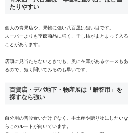
たりやすい
個人の青果店や、果物に強い八百屋は狙い目です。
スーパーよりも季節商品に強く、干し柿がまとまって入る
ことがあります。
店頭に見当たらないときでも、奥に在庫があるケースもあ
るので、短く聞いてみるのも早いです。
百貨店・デパ地下・物産展は「贈答用」を
探すなら強い
自分用の普段食いだけでなく、手土産や贈り物にしたいな
らこのルートが向いています。