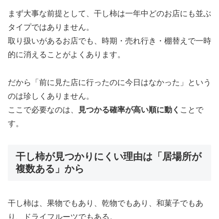
まず大事な前提として、干し柿は一年中どのお店にも並ぶ
タイプではありません。
取り扱いがあるお店でも、時期・売れ行き・棚替えで一時
的に消えることがよくあります。
だから「前に見た店に行ったのに今日はなかった」という
のは珍しくありません。
ここで必要なのは、
見つかる確率が高い順に動く
ことで
す。
干し柿が見つかりにくい理由は「居場所が
複数ある」から
干し柿は、果物でもあり、乾物でもあり、和菓子でもあ
り、ドライフルーツでもある。