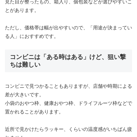
見た目が整ったもの、箱入り、個包装などが選びやすいこ
とがあります。
ただし、価格帯は幅が出やすいので、「用途が決まってい
る人」におすすめです。
コンビニは「ある時はある」けど、狙い撃
ちは難しい
コンビニで見つかることもありますが、店舗や時期による
差が大きいです。
小袋のおやつ枠、健康おやつ枠、ドライフルーツ枠などで
置かれることがあります。
近所で見かけたらラッキー、くらいの温度感がいちばん疲