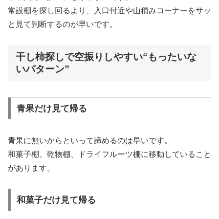
常設棚を探し回るより、入口付近や山積みコーナーをサッ
と見て判断するのが早いです。
干し柿探しで空振りしやすい“もったいな
いパターン”
青果だけ見て帰る
青果に無いからといって諦めるのは早いです。
和菓子棚、乾物棚、ドライフルーツ棚に移動していること
があります。
和菓子だけ見て帰る