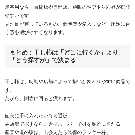
贈答用なら、百貨店や専門店、通販のギフト対応品が選び
やすいです。
見た目が整っているもの、個包装や箱入りなど、用途に合
う形を選びやすくなります。
まとめ：干し柿は「どこに行くか」より
「どう探すか」で決まる
干し柿は、時期や店舗によって扱いが変わりやすい商品で
す。
だから、闇雲に回ると疲れます。
確実に手に入れたいなら通販。
実店舗で探すなら、大型スーパーで棚を順番に当たる。
産直や道の駅は、出会えたら確保のラッキー枠。